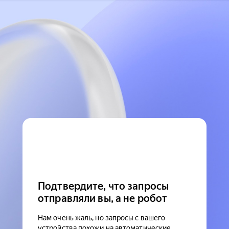
Подтвердите, что запросы
отправляли вы, а не робот
Нам очень жаль, но запросы с вашего
устройства похожи на автоматические.