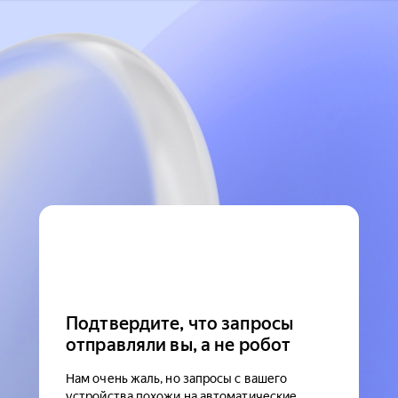
Подтвердите, что запросы
отправляли вы, а не робот
Нам очень жаль, но запросы с вашего
устройства похожи на автоматические.