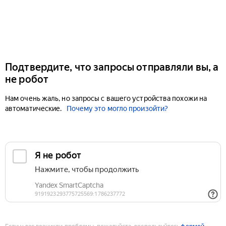
Подтвердите, что запросы отправляли вы, а
не робот
Нам очень жаль, но запросы с вашего устройства похожи на
автоматические.
Почему это могло произойти?