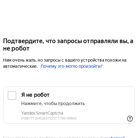
Подтвердите, что запросы отправляли вы, а
не робот
Нам очень жаль, но запросы с вашего устройства похожи на
автоматические.
Почему это могло произойти?