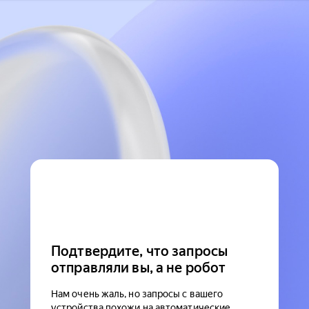
Подтвердите, что запросы
отправляли вы, а не робот
Нам очень жаль, но запросы с вашего
устройства похожи на автоматические.