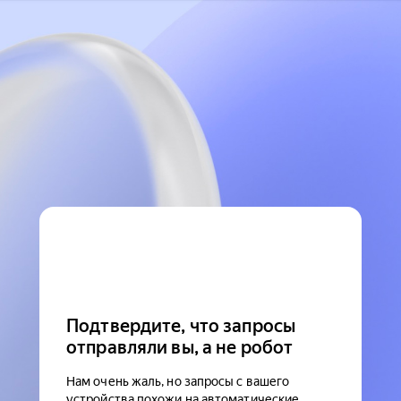
Подтвердите, что запросы
отправляли вы, а не робот
Нам очень жаль, но запросы с вашего
устройства похожи на автоматические.