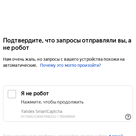
Подтвердите, что запросы отправляли вы, а
не робот
Нам очень жаль, но запросы с вашего устройства похожи на
автоматические.
Почему это могло произойти?