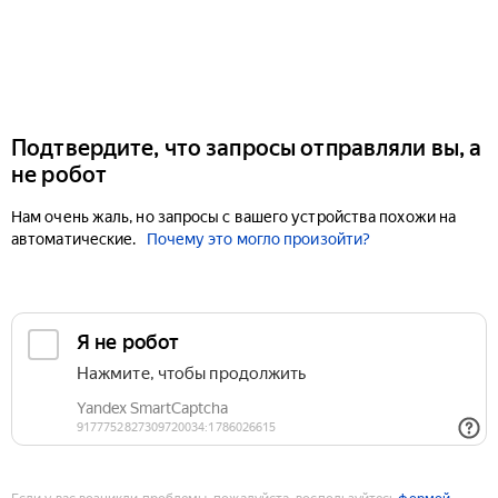
Подтвердите, что запросы отправляли вы, а
не робот
Нам очень жаль, но запросы с вашего устройства похожи на
автоматические.
Почему это могло произойти?