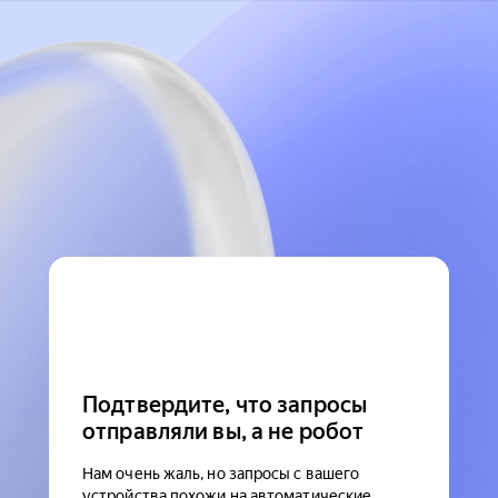
Подтвердите, что запросы
отправляли вы, а не робот
Нам очень жаль, но запросы с вашего
устройства похожи на автоматические.